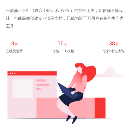
一款基于 PPT（兼容 Office 和 WPS ）的插件工具，即便你不懂设
计，也能高效创建专业演示文档，已成为近千万用户必备的生产力
工具！
8
30
38
大
万+
个
在线资源库
专业 PPT 模板
设计辅助功能