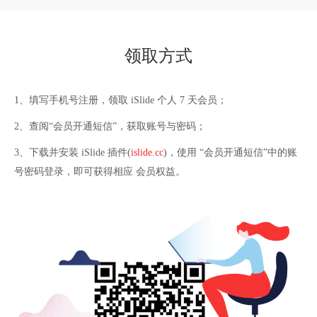
领取方式
1、填写
手机号
注册，领取 iSlide 个人 
7
 天会员；
2、查阅“会员开通
短信
”，获取账号与密码；
3、下载并安装 iSlide 插件(
islide.cc
)，使用 “会员开通
短信
”中的账
号密码登录，即可获得相应 会员权益。