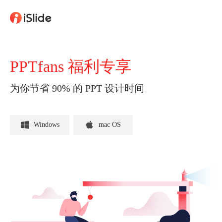
PPTfans 福利专享
为你节省 90% 的 PPT 设计时间
Windows
mac OS