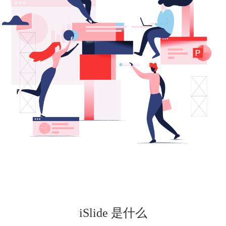
iSlide 是什么