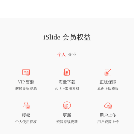
iSlide 会员权益
个人
企业
VIP 资源
海量下载
正版保障
解锁黄标资源
30 万+常用素材
原创正版模板
授权
更新
用户上传
个人使用授权
资源持续更新
用户资源上传